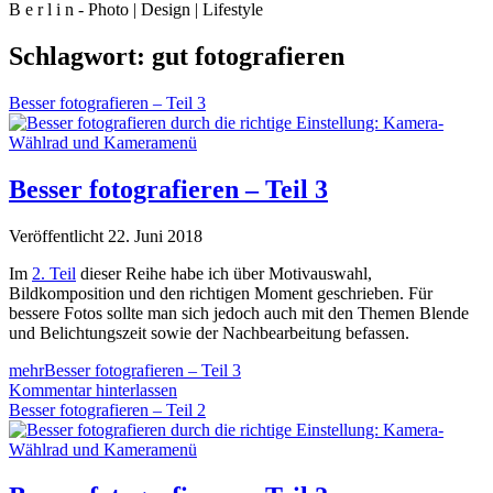
B e r l i n - Photo | Design | Lifestyle
Schlagwort:
gut fotografieren
Besser fotografieren – Teil 3
Besser fotografieren – Teil 3
Veröffentlicht 22. Juni 2018
Im
2. Teil
dieser Reihe habe ich über Motivauswahl,
Bildkomposition und den richtigen Moment geschrieben. Für
bessere Fotos sollte man sich jedoch auch mit den Themen Blende
und Belichtungszeit sowie der Nachbearbeitung befassen.
mehr
Besser fotografieren – Teil 3
Kommentar hinterlassen
Besser fotografieren – Teil 2