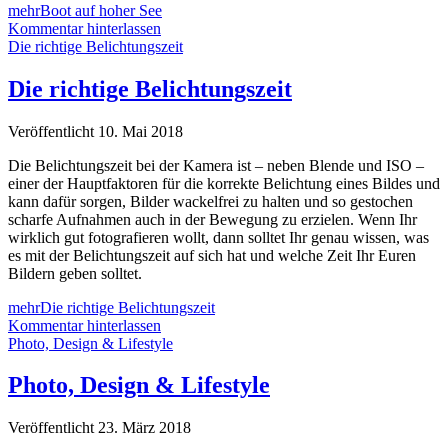
mehr
Boot auf hoher See
Kommentar hinterlassen
Die richtige Belichtungszeit
Die richtige Belichtungszeit
Veröffentlicht 10. Mai 2018
Die Belichtungszeit bei der Kamera ist – neben Blende und ISO –
einer der Hauptfaktoren für die korrekte Belichtung eines Bildes und
kann dafür sorgen, Bilder wackelfrei zu halten und so gestochen
scharfe Aufnahmen auch in der Bewegung zu erzielen. Wenn Ihr
wirklich gut fotografieren wollt, dann solltet Ihr genau wissen, was
es mit der Belichtungszeit auf sich hat und welche Zeit Ihr Euren
Bildern geben solltet.
mehr
Die richtige Belichtungszeit
Kommentar hinterlassen
Photo, Design & Lifestyle
Photo, Design & Lifestyle
Veröffentlicht 23. März 2018