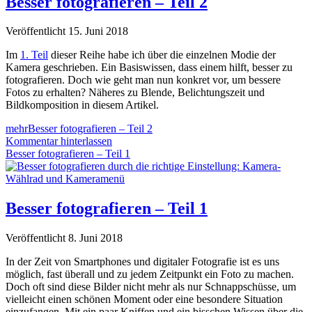
Besser fotografieren – Teil 2
Veröffentlicht 15. Juni 2018
Im
1. Teil
dieser Reihe habe ich über die einzelnen Modie der
Kamera geschrieben. Ein Basiswissen, dass einem hilft, besser zu
fotografieren. Doch wie geht man nun konkret vor, um bessere
Fotos zu erhalten? Näheres zu Blende, Belichtungszeit und
Bildkomposition in diesem Artikel.
mehr
Besser fotografieren – Teil 2
Kommentar hinterlassen
Besser fotografieren – Teil 1
Besser fotografieren – Teil 1
Veröffentlicht 8. Juni 2018
In der Zeit von Smartphones und digitaler Fotografie ist es uns
möglich, fast überall und zu jedem Zeitpunkt ein Foto zu machen.
Doch oft sind diese Bilder nicht mehr als nur Schnappschüsse, um
vielleicht einen schönen Moment oder eine besondere Situation
einzufangen. Mit ein paar Kniffen und ein bisschen Wissen über die