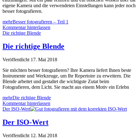
eigene Kamera und die verwendeten Einstellungen kann jeder noch
besser fotografieren.
mehr
Besser fotografieren – Teil 1
Kommentar hinterlassen
Die richtige Blende
Die richtige Blende
Veröffentlicht 17. Mai 2018
Sie möchten besser fotografieren? Ihre Kamera liefert Ihnen beste
Instrumente und Werkzeuge, um Ihr Repertoire zu erweitern. Die
Blende arbeitet und gestaltet die wichtigste Zutat beim
Fotografieren, dem Licht. Sie macht aus einem Motiv ein Erlebn
mehr
Die richtige Blende
Kommentar hinterlassen
Der ISO-Wert
Der ISO-Wert
Veröffentlicht 12. Mai 2018